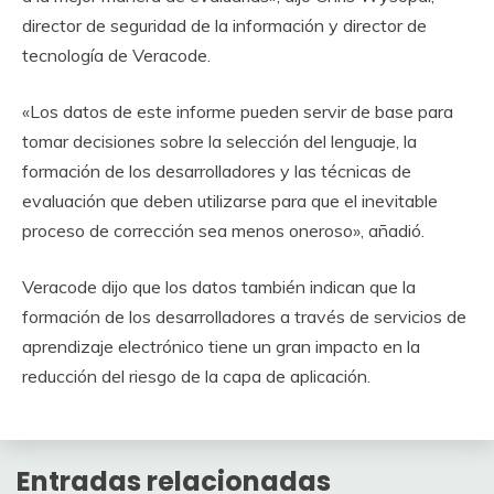
director de seguridad de la información y director de
tecnología de Veracode.
«Los datos de este informe pueden servir de base para
tomar decisiones sobre la selección del lenguaje, la
formación de los desarrolladores y las técnicas de
evaluación que deben utilizarse para que el inevitable
proceso de corrección sea menos oneroso», añadió.
Veracode dijo que los datos también indican que la
formación de los desarrolladores a través de servicios de
aprendizaje electrónico tiene un gran impacto en la
reducción del riesgo de la capa de aplicación.
Entradas relacionadas