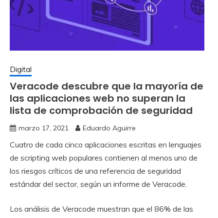
Digital
Veracode descubre que la mayoría de
las aplicaciones web no superan la
lista de comprobación de seguridad
marzo 17, 2021
Eduardo Aguirre
Cuatro de cada cinco aplicaciones escritas en lenguajes
de scripting web populares contienen al menos uno de
los riesgos críticos de una referencia de seguridad
estándar del sector, según un informe de Veracode.
Los análisis de Veracode muestran que el 86% de las