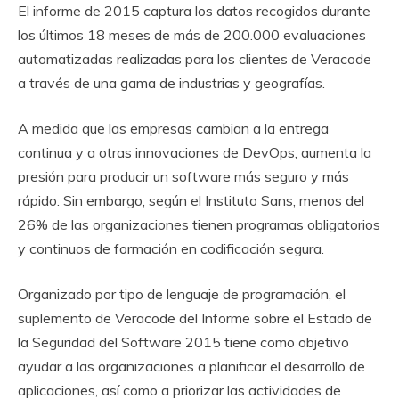
El informe de 2015 captura los datos recogidos durante
los últimos 18 meses de más de 200.000 evaluaciones
automatizadas realizadas para los clientes de Veracode
a través de una gama de industrias y geografías.
A medida que las empresas cambian a la entrega
continua y a otras innovaciones de DevOps, aumenta la
presión para producir un software más seguro y más
rápido. Sin embargo, según el Instituto Sans, menos del
26% de las organizaciones tienen programas obligatorios
y continuos de formación en codificación segura.
Organizado por tipo de lenguaje de programación, el
suplemento de Veracode del Informe sobre el Estado de
la Seguridad del Software 2015 tiene como objetivo
ayudar a las organizaciones a planificar el desarrollo de
aplicaciones, así como a priorizar las actividades de