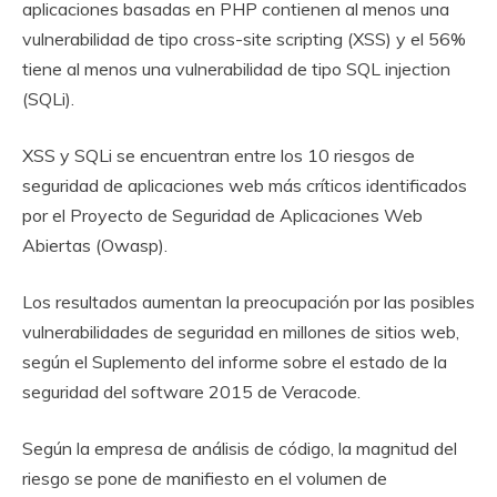
aplicaciones basadas en PHP contienen al menos una
vulnerabilidad de tipo cross-site scripting (XSS) y el 56%
tiene al menos una vulnerabilidad de tipo SQL injection
(SQLi).
XSS y SQLi se encuentran entre los 10 riesgos de
seguridad de aplicaciones web más críticos identificados
por el Proyecto de Seguridad de Aplicaciones Web
Abiertas (Owasp).
Los resultados aumentan la preocupación por las posibles
vulnerabilidades de seguridad en millones de sitios web,
según el Suplemento del informe sobre el estado de la
seguridad del software 2015 de Veracode.
Según la empresa de análisis de código, la magnitud del
riesgo se pone de manifiesto en el volumen de