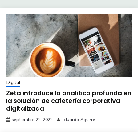
Digital
Zeta introduce la analítica profunda en
la solución de cafetería corporativa
digitalizada
septiembre 22, 2022
Eduardo Aguirre