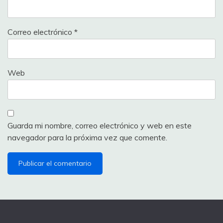
Correo electrónico
*
Web
Guarda mi nombre, correo electrónico y web en este
navegador para la próxima vez que comente.