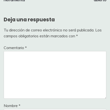
entradas
Deja una respuesta
Tu dirección de correo electrónico no será publicada.
Los
campos obligatorios están marcados con
*
Comentario
*
Nombre
*