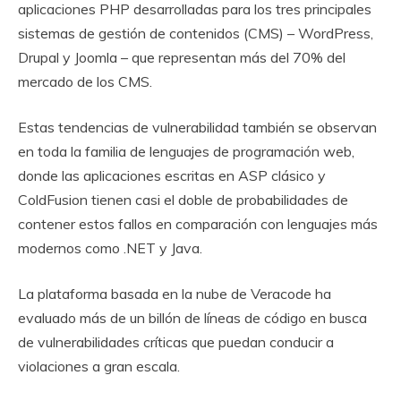
aplicaciones PHP desarrolladas para los tres principales
sistemas de gestión de contenidos (CMS) – WordPress,
Drupal y Joomla – que representan más del 70% del
mercado de los CMS.
Estas tendencias de vulnerabilidad también se observan
en toda la familia de lenguajes de programación web,
donde las aplicaciones escritas en ASP clásico y
ColdFusion tienen casi el doble de probabilidades de
contener estos fallos en comparación con lenguajes más
modernos como .NET y Java.
La plataforma basada en la nube de Veracode ha
evaluado más de un billón de líneas de código en busca
de vulnerabilidades críticas que puedan conducir a
violaciones a gran escala.