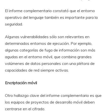
El informe complementario constató que el entorno
operativo del lenguaje también es importante para la
seguridad.
Algunas vulnerabilidades sólo son relevantes en
determinados entornos de ejecución. Por ejemplo,
algunas categorías de fuga de información son más
agudas en el entorno móvil, que combina grandes
volúmenes de datos personales con una plétora de
capacidades de red siempre activas.
Encriptación móvil
Otro hallazgo clave del informe complementario es que
los equipos de proyectos de desarrollo móvil deben
centrarse en el cifrado.