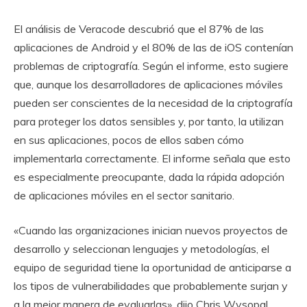
El análisis de Veracode descubrió que el 87% de las
aplicaciones de Android y el 80% de las de iOS contenían
problemas de criptografía. Según el informe, esto sugiere
que, aunque los desarrolladores de aplicaciones móviles
pueden ser conscientes de la necesidad de la criptografía
para proteger los datos sensibles y, por tanto, la utilizan
en sus aplicaciones, pocos de ellos saben cómo
implementarla correctamente. El informe señala que esto
es especialmente preocupante, dada la rápida adopción
de aplicaciones móviles en el sector sanitario.
«Cuando las organizaciones inician nuevos proyectos de
desarrollo y seleccionan lenguajes y metodologías, el
equipo de seguridad tiene la oportunidad de anticiparse a
los tipos de vulnerabilidades que probablemente surjan y
a la mejor manera de evaluarlas», dijo Chris Wysopal,