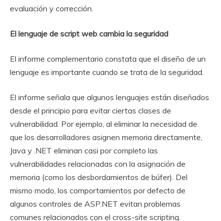
evaluación y corrección.
El lenguaje de script web cambia la seguridad
El informe complementario constata que el diseño de un
lenguaje es importante cuando se trata de la seguridad.
El informe señala que algunos lenguajes están diseñados
desde el principio para evitar ciertas clases de
vulnerabilidad. Por ejemplo, al eliminar la necesidad de
que los desarrolladores asignen memoria directamente,
Java y .NET eliminan casi por completo las
vulnerabilidades relacionadas con la asignación de
memoria (como los desbordamientos de búfer). Del
mismo modo, los comportamientos por defecto de
algunos controles de ASP.NET evitan problemas
comunes relacionados con el cross-site scripting.