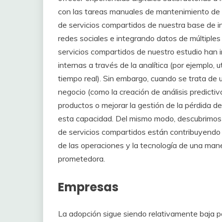
con las tareas manuales de mantenimiento de re
de servicios compartidos de nuestra base de i
redes sociales e integrando datos de múltiples
servicios compartidos de nuestro estudio han i
internas a través de la analítica (por ejemplo,
tiempo real). Sin embargo, cuando se trata de u
negocio (como la creación de análisis predict
productos o mejorar la gestión de la pérdida d
esta capacidad. Del mismo modo, descubrimos 
de servicios compartidos están contribuyendo a
de las operaciones y la tecnología de una mane
prometedora.
Empresas
La adopción sigue siendo relativamente baja p