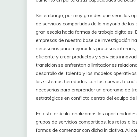
Sin embargo, por muy grandes que sean las opo
de servicios compartidos de la mayoría de la
gran escala hacia formas de trabajo digitales.
empresas de nuestra base de investigación ha
necesarias para mejorar los procesos internos,
eficiente y crear productos y servicios innova
transición se enfrentan a limitaciones relaciona
desarrollo del talento y los modelos operativos
los sistemas heredados con las nuevas tecnolog
necesarias para emprender un programa de tra
estratégicas en conflicto dentro del equipo de 
En este artículo, analizamos las oportunidades
grupos de servicios compartidos, los retos a lo
formas de comenzar con dicha iniciativa. Al c