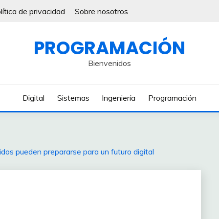
lítica de privacidad
Sobre nosotros
PROGRAMACIÓN
Bienvenidos
Digital
Sistemas
Ingeniería
Programación
dos pueden prepararse para un futuro digital