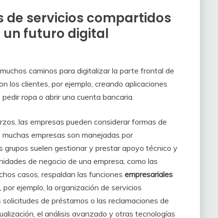
 de servicios compartidos
un futuro digital
uchos caminos para digitalizar la parte frontal de
on los clientes, por ejemplo, creando aplicaciones
, pedir ropa o abrir una cuenta bancaria.
erzos, las empresas pueden considerar formas de
e en muchas empresas son manejadas por
s grupos suelen gestionar y prestar apoyo técnico y
unidades de negocio de una empresa, como las
uchos casos, respaldan las funciones
empresariales
, por ejemplo, la organización de servicios
 solicitudes de préstamos o las reclamaciones de
tualización, el análisis avanzado y otras tecnologías